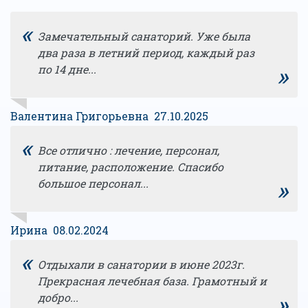
«
Замечательный санаторий. Уже была
два раза в летний период, каждый раз
»
по 14 дне...
Валентина Григорьевна 27.10.2025
«
Все отлично : лечение, персонал,
питание, расположение. Спасибо
»
большое персонал...
Ирина 08.02.2024
«
Отдыхали в санатории в июне 2023г.
Прекрасная лечебная база. Грамотный и
»
добро...