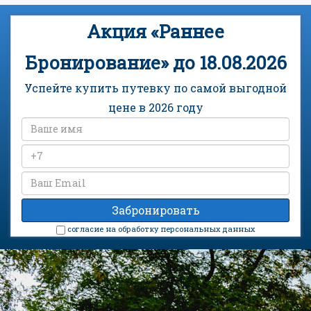
Акция «Раннее
Бронирование» до 18.08.2026
Успейте купить путевку по самой выгодной
цене в 2026 году
cогласие на обработку персональных данных