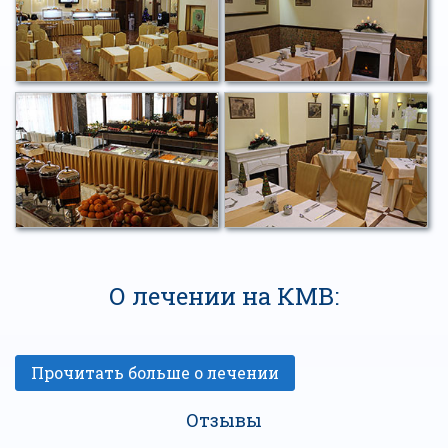
О лечении на КМВ:
Отзывы