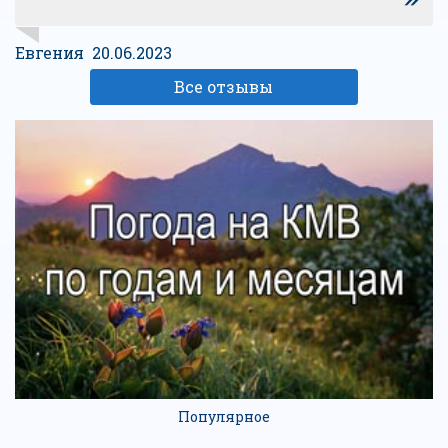
Евгения 20.06.2023
Все отзывы
Популярное