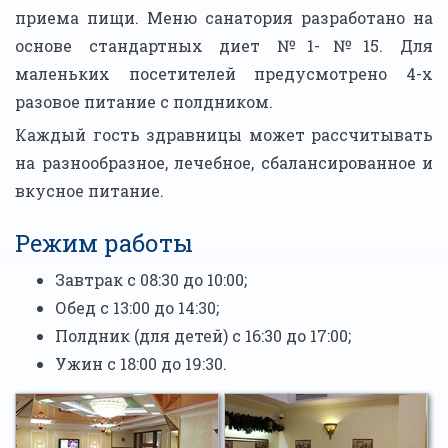
приема пищи. Меню санатория разработано на
основе стандартных диет №1-№15. Для
маленьких посетителей предусмотрено 4-х
разовое питание с полдником.
Каждый гость здравницы может рассчитывать
на разнообразное, лечебное, сбалансированное и
вкусное питание.
Режим работы
Завтрак с 08:30 до 10:00;
Обед с 13:00 до 14:30;
Полдник (для детей) с 16:30 до 17:00;
Ужин с 18:00 до 19:30.