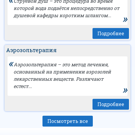
Струевой душ – это процедура во время
которой вода подаётся непосредственно от
»
душевой кафедры коротким шлангом...
Подробнее
Аэрозольтерапия
«
Аэрозольтерапия – это метод лечения,
основанный на применении аэрозолей
лекарственных веществ. Различают
»
естест...
Подробнее
Посмотреть все