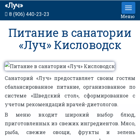
«Луч»
8 (906) 440-23-23
Меню
Питание в санатории
«Луч» Кисловодск
Санаторий «Луч» предоставляет своим гостям
сбалансированное питание, организованное по
системе «Шведский стол», сформированное с
учетом рекомендаций врачей-диетологов.
В меню входит широкий выбор блюд,
приготовленных из свежих ингредиентов. Мясо,
рыба, свежие овощи, фрукты и зелень