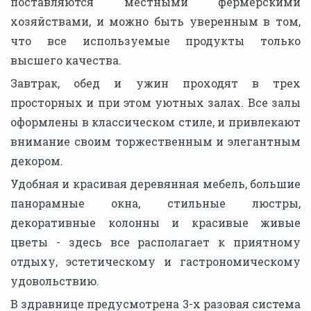
поставляются местными фермерскими
хозяйствами, и можно быть уверенным в том,
что все используемые продукты только
высшего качества.
Завтрак, обед и ужин проходят в трех
просторных и при этом уютных залах. Все залы
оформлены в классическом стиле, и привлекают
внимание своим торжественным и элегантным
декором.
Удобная и красивая деревянная мебель, большие
панорамные окна, стильные люстры,
декоративные колонны и красивые живые
цветы - здесь все располагает к приятному
отдыху, эстетическому и гастрономическому
удовольствию.
В здравнице предусмотрена 3-х разовая система