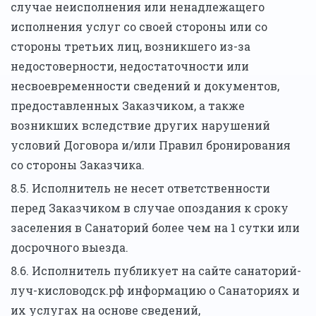
случае неисполнения или ненадлежащего
исполнения услуг со своей стороны или со
стороны третьих лиц, возникшего из-за
недостоверности, недостаточности или
несвоевременности сведений и документов,
предоставленных Заказчиком, а также
возникших вследствие других нарушений
условий Договора и/или Правил бронирования
со стороны Заказчика.
8.5. Исполнитель не несет ответственности
перед Заказчиком в случае опоздания к сроку
заселения в Санаторий более чем на 1 сутки или
досрочного выезда.
8.6. Исполнитель публикует на сайте санаторий-
луч-кисловодск.рф информацию о Санаториях и
их услугах на основе сведений,