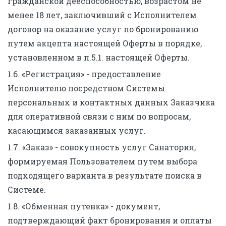
гражданской дееспособностью, возрастом не
менее 18 лет, заключивший с Исполнителем
договор на оказание услуг по бронированию
путем акцепта настоящей Оферты в порядке,
установленном в п.5.1. настоящей Оферты.
1.6. «Регистрация» - предоставление
Исполнителю посредством Системы
персональных и контактных данных Заказчика
для оперативной связи с ним по вопросам,
касающимся заказанных услуг.
1.7. «Заказ» - совокупность услуг Санатория,
формируемая Пользователем путем выбора
подходящего варианта в результате поиска в
Системе.
1.8. «Обменная путевка» - документ,
подтверждающий факт бронирования и оплаты