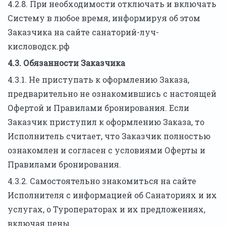
4.2.8. При необходимости отключать и включать
Систему в любое время, информируя об этом
Заказчика на сайте санаторий-луч-
кисловодск.рф
4.3. Обязанности Заказчика
4.3.1. Не приступать к оформлению Заказа,
предварительно не ознакомившись с настоящей
Офертой и Правилами бронирования. Если
Заказчик приступил к оформлению Заказа, то
Исполнитель считает, что Заказчик полностью
ознакомлен и согласен с условиями Оферты и
Правилами бронирования.
4.3.2. Самостоятельно знакомиться на сайте
Исполнителя с информацией об Санаториях и их
услугах, о Туроператорах и их предложениях,
включая цены.