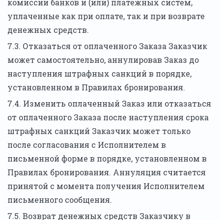
комиссии банков и (или) платежных систем,
уплаченные как при оплате, так и при возврате
денежных средств.
7.3. Отказаться от оплаченного Заказа Заказчик
может самостоятельно, аннулировав Заказ до
наступления штрафных санкций в порядке,
установленном в Правилах бронирования.
7.4. Изменить оплаченный Заказ или отказаться
от оплаченного Заказа после наступления срока
штрафных санкций Заказчик может только
после согласования с Исполнителем в
письменной форме в порядке, установленном в
Правилах бронирования. Аннуляция считается
принятой с момента получения Исполнителем
письменного сообщения.
7.5. Возврат денежных средств Заказчику в