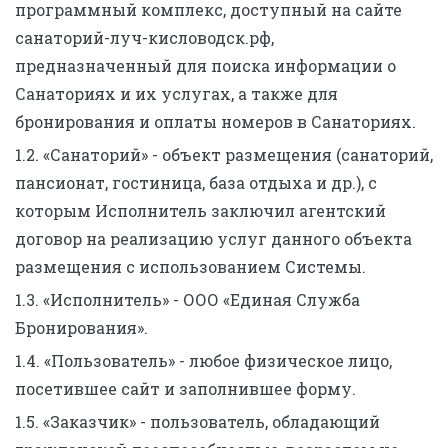
программный комплекс, доступный на сайте
санаторий-луч-кисловодск.рф,
предназначенный для поиска информации о
Санаториях и их услугах, а также для
бронирования и оплаты номеров в Санаториях.
1.2. «Санаторий» - объект размещения (санаторий,
пансионат, гостиница, база отдыха и др.), с
которым Исполнитель заключил агентский
договор на реализацию услуг данного объекта
размещения с использованием Системы.
1.3. «Исполнитель» - ООО «Единая Служба
Бронирования».
1.4. «Пользователь» - любое физическое лицо,
посетившее сайт и заполнившее форму.
1.5. «Заказчик» - пользователь, обладающий