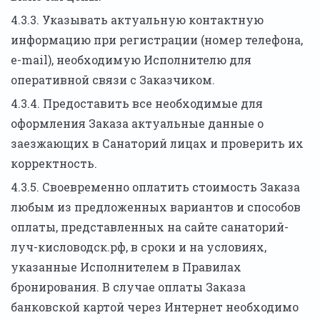
4.3.3. Указывать актуальную контактную
информацию при регистрации (номер телефона,
e-mail), необходимую Исполнителю для
оперативной связи с Заказчиком.
4.3.4. Предоставить все необходимые для
оформления Заказа актуальные данные о
заезжающих в Санаторий лицах и проверить их
корректность.
4.3.5. Своевременно оплатить стоимость Заказа
любым из предложенных вариантов и способов
оплаты, представленных на сайте санаторий-
луч-кисловодск.рф, в сроки и на условиях,
указанные Исполнителем в Правилах
бронирования. В случае оплаты Заказа
банковской картой через Интернет необходимо