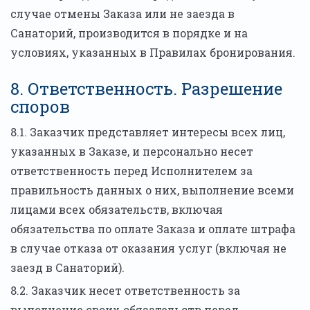
случае отмены Заказа или не заезда в
Санаторий, производится в порядке и на
условиях, указанных в Правилах бронирования.
8. Ответственность. Разрешение
споров
8.1. Заказчик представляет интересы всех лиц,
указанных в Заказе, и персонально несет
ответственность перед Исполнителем за
правильность данных о них, выполнение всеми
лицами всех обязательств, включая
обязательства по оплате Заказа и оплате штрафа
в случае отказа от оказания услуг (включая не
заезд в Санаторий).
8.2. Заказчик несет ответственность за
выполнение своих обязательств перед