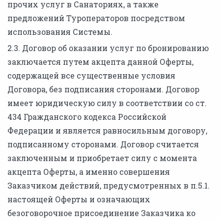
прочих услуг в Санаториях, а также
предложений Туроператоров посредством
использования Системы.
2.3. Договор об оказании услуг по бронированию
заключается путем акцепта данной Оферты,
содержащей все существенные условия
Договора, без подписания сторонами. Договор
имеет юридическую силу в соответствии со ст.
434 Гражданского кодекса Российской
Федерации и является равносильным договору,
подписанному сторонами. Договор считается
заключенным и приобретает силу с момента
акцепта Оферты, а именно совершения
Заказчиком действий, предусмотренных в п.5.1.
настоящей Оферты и означающих
безоговорочное присоединение Заказчика ко