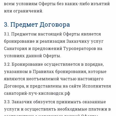
всем условиям Оферты без каких-либо изъятий
или ограничений.
3. Предмет Договора
3.1. Предметом настоящей Оферты является
бронирование и реализация Заказчику услуг
Санатория и предложений Туроператоров на
условиях данной Оферты.
3.2. Бронирование осуществляется в порядке,
указанном в Правилах бронирования, которые
являются неотъемлемой частью настоящего
Договора, и представлены на сайте Исполнителя
санаторий-луч-кисловодск.рф
3.3. Заказчик обязуется принимать оказанные
услуги и осуществлять необходимые платежи в