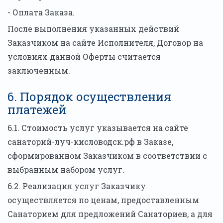
- Оплата Заказа.
После выполнения указанных действий
Заказчиком на сайте Исполнителя, Договор на
условиях данной Оферты считается
заключенным.
6. Порядок осуществления
платежей
6.1. Стоимость услуг указывается на сайте
санаторий-луч-кисловодск.рф в Заказе,
сформированном Заказчиком в соответствии с
выбранным набором услуг.
6.2. Реализация услуг Заказчику
осуществляется по ценам, предоставленным
Санаторием для предложений Санаториев, а для