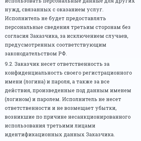
использовать персональные данные для других
нужд, связанных с оказанием услуг.
Исполнитель не будет предоставлять
персональные сведения третьим сторонам без
согласия Заказчика, за исключением случаев,
предусмотренных соответствующим
законодательством РФ.
9.2. Заказчик несет ответственность за
конфиденциальность своего регистрационного
имени (логина) и пароля, а также за все
действия, произведенные под данным именем
(логином) и паролем. Исполнитель не несет
ответственности и не возмещает убытки,
возникшие по причине несанкционированного
использования третьими лицами
идентификационных данных Заказчика.