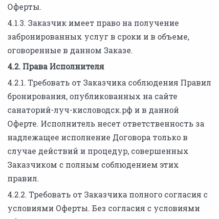
Оферты.
4.1.3. Заказчик имеет право на получение
забронированных услуг в сроки и в объеме,
оговоренные в данном Заказе.
4.2. Права Исполнителя
4.2.1. Требовать от Заказчика соблюдения Правил
бронирования, опубликованных на сайте
санаторий-луч-кисловодск.рф и в данной
Оферте. Исполнитель несет ответственность за
надлежащее исполнение Договора только в
случае действий и процедур, совершенных
Заказчиком с полным соблюдением этих
правил.
4.2.2. Требовать от Заказчика полного согласия с
условиями Оферты. Без согласия с условиями