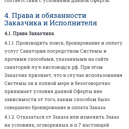
соответствии с условиями данной Оферты.
4. Права и обязанности
Заказчика и Исполнителя
4.1. Права Заказчика
4.1.1. Производить поиск, бронирование и оплату
услуг Санатория посредством Системы и
прочими способами, указанными на сайте
санаторий-луч-кисловодск.рф. При этом
Заказчик признает, что в случае использования
Системы он в полной мере и безоговорочно
принимает условия данной Оферты вне
зависимости от того, каким способом было
совершено бронирование и оплата Заказа.
4.1.2. Отказаться от Заказа или изменить Заказ
на условиях, оговоренных в п.7 настоящей