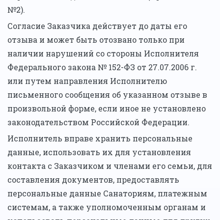
№2).
Согласие Заказчика действует до даты его
отзыва и может быть отозвано только при
наличии нарушений со стороны Исполнителя
Федерального закона № 152-ФЗ от 27.07.2006 г.
или путем направления Исполнителю
письменного сообщения об указанном отзыве в
произвольной форме, если иное не установлено
законодательством Российской Федерации.
Исполнитель вправе хранить персональные
данные, использовать их для установления
контакта с Заказчиком и членами его семьи, для
составления документов, предоставлять
персональные данные Санаториям, платежным
системам, а также уполномоченным органам и