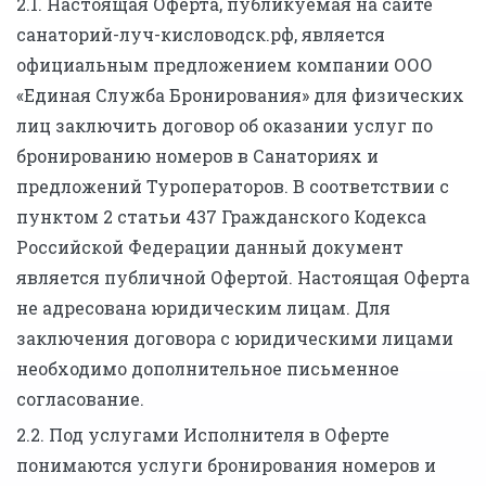
2.1. Настоящая Оферта, публикуемая на сайте
санаторий-луч-кисловодск.рф, является
официальным предложением компании ООО
«Единая Служба Бронирования» для физических
лиц заключить договор об оказании услуг по
бронированию номеров в Санаториях и
предложений Туроператоров. В соответствии с
пунктом 2 статьи 437 Гражданского Кодекса
Российской Федерации данный документ
является публичной Офертой. Настоящая Оферта
не адресована юридическим лицам. Для
заключения договора с юридическими лицами
необходимо дополнительное письменное
согласование.
2.2. Под услугами Исполнителя в Оферте
понимаются услуги бронирования номеров и