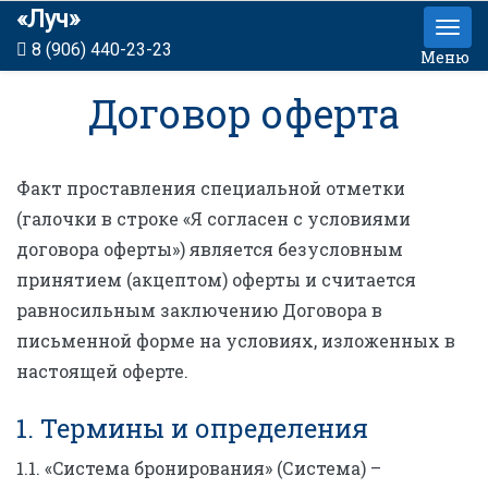
«Луч»
8 (906) 440-23-23
Меню
Договор оферта
Факт проставления специальной отметки
(галочки в строке «Я согласен с условиями
договора оферты») является безусловным
принятием (акцептом) оферты и считается
равносильным заключению Договора в
письменной форме на условиях, изложенных в
настоящей оферте.
1. Термины и определения
1.1. «Cистема бронирования» (Система) –