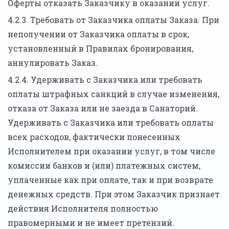
Оферты отказать Заказчику в оказании услуг.
4.2.3. Требовать от Заказчика оплаты Заказа. При
неполучении от Заказчика оплаты в срок,
установленный в Правилах бронирования,
аннулировать Заказ.
4.2.4. Удерживать с Заказчика или требовать
оплаты штрафных санкций в случае изменения,
отказа от Заказа или не заезда в Санаторий.
Удерживать с Заказчика или требовать оплаты
всех расходов, фактически понесенных
Исполнителем при оказании услуг, в том числе
комиссии банков и (или) платежных систем,
уплаченные как при оплате, так и при возврате
денежных средств. При этом Заказчик признает
действия Исполнителя полностью
правомерными и не имеет претензий.