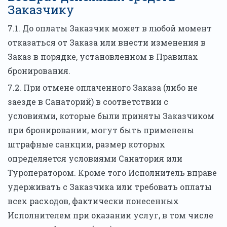
Заказчику
7.1. До оплаты Заказчик может в любой момент
отказаться от Заказа или внести изменения в
Заказ в порядке, установленном в Правилах
бронирования.
7.2. При отмене оплаченного Заказа (либо не
заезде в Санаторий) в соответствии с
условиями, которые были приняты Заказчиком
при бронировании, могут быть применены
штрафные санкции, размер которых
определяется условиями Санатория или
Туроператором. Кроме того Исполнитель вправе
удерживать с Заказчика или требовать оплаты
всех расходов, фактически понесенных
Исполнителем при оказании услуг, в том числе