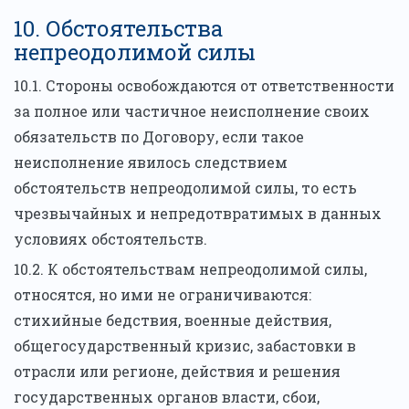
10. Обстоятельства
непреодолимой силы
10.1. Стороны освобождаются от ответственности
за полное или частичное неисполнение своих
обязательств по Договору, если такое
неисполнение явилось следствием
обстоятельств непреодолимой силы, то есть
чрезвычайных и непредотвратимых в данных
условиях обстоятельств.
10.2. К обстоятельствам непреодолимой силы,
относятся, но ими не ограничиваются:
стихийные бедствия, военные действия,
общегосударственный кризис, забастовки в
отрасли или регионе, действия и решения
государственных органов власти, сбои,