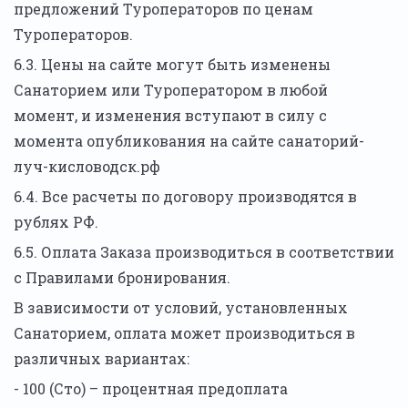
предложений Туроператоров по ценам
Туроператоров.
6.3. Цены на сайте могут быть изменены
Санаторием или Туроператором в любой
момент, и изменения вступают в силу с
момента опубликования на сайте санаторий-
луч-кисловодск.рф
6.4. Все расчеты по договору производятся в
рублях РФ.
6.5. Оплата Заказа производиться в соответствии
с Правилами бронирования.
В зависимости от условий, установленных
Санаторием, оплата может производиться в
различных вариантах:
- 100 (Сто) – процентная предоплата