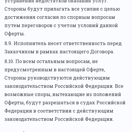
устранения недостатков оказания услуг.
Стороны будут прилагать все усилия с целью
достижения согласия по спорным вопросам
путем переговоров с учетом условий данной
Оферты.
8.9. Исполнитель несет ответственность перед
Заказчиком в рамках настоящего Договора.
8.10. По всем остальным вопросам, не
предусмотренным в настоящей Оферте,
Стороны руководствуются действующим
законодательством Российской Федерации. Все
возможные споры, вытекающие из положений
Оферты, будут разрешаться в судах Российской
Федерации в соответствии с действующим
законодательством Российской Федерации.