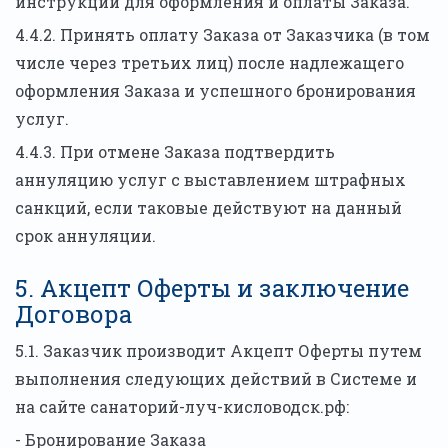
инструкции для оформления и оплаты Заказа.
4.4.2. Принять оплату Заказа от Заказчика (в том
числе через третьих лиц) после надлежащего
оформления Заказа и успешного бронирования
услуг.
4.4.3. При отмене Заказа подтвердить
аннуляцию услуг с выставлением штрафных
санкций, если таковые действуют на данный
срок аннуляции.
5. Акцепт Оферты и заключение
Договора
5.1. Заказчик производит Акцепт Оферты путем
выполнения следующих действий в Системе и
на сайте санаторий-луч-кисловодск.рф:
- Бронирование Заказа