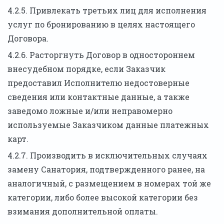
4.2.5. Привлекать третьих лиц для исполнения
услуг по бронированию в целях настоящего
Договора.
4.2.6. Расторгнуть Договор в одностороннем
внесудебном порядке, если Заказчик
предоставил Исполнителю недостоверные
сведения или контактные данные, а также
заведомо ложные и/или неправомерно
используемые Заказчиком данные платежных
карт.
4.2.7. Производить в исключительных случаях
замену Санатория, подтвержденного ранее, на
аналогичный, с размещением в номерах той же
категории, либо более высокой категории без
взимания дополнительной оплаты.