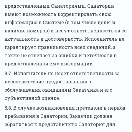
предоставленных Санаториями. Санатории
имеют возможность корректировать свою
информацию в Системе (в том числе цены и
наличие номеров) и несут ответственность за ее
актуальность и достоверность. Исполнитель не
гарантирует правильность всех сведений, а
также не отвечает за ошибки и неточности в
предоставленной ему информации.
8.7. Исполнитель не несет ответственности за
несоответствие предоставленного
обслуживания ожиданиям Заказчика и его
субъективной оценке.
8.8. В случае возникновения претензий в период
пребывания в Санатории, Заказчик должен
обратиться к представителю Санатория для