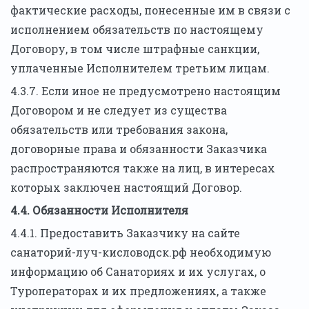
фактические расходы, понесенные им в связи с
исполнением обязательств по настоящему
Договору, в том числе штрафные санкции,
уплаченные Исполнителем третьим лицам.
4.3.7. Если иное не предусмотрено настоящим
Договором и не следует из существа
обязательств или требования закона,
договорные права и обязанности Заказчика
распространяются также на лиц, в интересах
которых заключен настоящий Договор.
4.4. Обязанности Исполнителя
4.4.1. Предоставить Заказчику на сайте
санаторий-луч-кисловодск.рф необходимую
информацию об Санаториях и их услугах, о
Туроператорах и их предложениях, а также