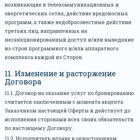
возникающие в телекоммуникационных и
энергетических сетях, действие вредоносных
программ, а также недобросовестные действия
третьих лиц, направленных на
несанкционированный доступ и/или выведение
из строя программного и/или аппаратного
комплекса каждой из Сторон.
11. Изменение и расторжение
Договора
11.1. Договор на оказание услуг по бронированию
считается заключенным с момента акцепта
Заказчиком настоящей Оферты и действует до
исполнения сторонами всех своих обязательств
по настоящему Договору.
11.2. Исполнитель вправе в одностороннем