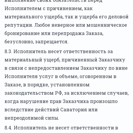
Исполнителем с причинением, как
материального ущерба, так и ущерба его деловой
репутации. Любое неверное или мошенническое
бронирование или перепродажа Заказа,
безусловно, запрещается.
8.3. Исполнитель несет ответственность за
материальный ущерб, причиненный Заказчику
в связи с непредоставлением Заказчику по вине
Исполнителя услуг в объеме, оговоренном в
Заказе, в порядке, установленном
законодательством РФ, за исключением случаев,
когда нарушение прав Заказчика произошло
вследствие действий Санатория или
непреодолимой силы.
8.4. Исполнитель не несет ответственности в