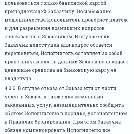
пользоваться только банковской картой,
принадлежащей Заказчику. Во избежание
мошенничества Исполнитель проверяет платеж
и для разрешения возникших вопросов
связывается с Заказчиком. В случае если
Заказчик недоступен или вопрос остается
нерешенным, Исполнитель оставляет за собой
право аннулировать данный Заказ и возвращает
денежные средства на банковскую карту ее
владельца.
4.3.6. В случае отказа от Заказа или от части
услуг в Заказе, а также для изменения
заказанных услуг, незамедлительно сообщить
об этом Исполнителю в порядке, установленном
в Правилах бронирования. При этом Заказчик
обязан компенсировать Исполнителю все