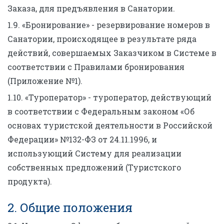
Заказа, для предъявления в Санатории.
1.9. «Бронирование» - резервирование номеров в
Санатории, происходящее в результате ряда
действий, совершаемых Заказчиком в Системе в
соответствии с Правилами бронирования
(Приложение №1).
1.10. «Туроператор» - туроператор, действующий
в соответствии с Федеральным законом «Об
основах туристской деятельности в Российской
Федерации» №132-ФЗ от 24.11.1996, и
использующий Систему для реализации
собственных предложений (Туристского
продукта).
2. Общие положения