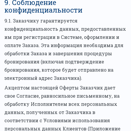
9. Соблюдение
конфиденциальности
9.1. Заказчику гарантируется
конфиденциальность данных, предоставленных
им при регистрации в Системе, оформлении и
оплате Заказа. Эта информация необходима для
обработки Заказа и завершения процедуры
бронирования (включая подтверждение
бронирования, которое будет отправлено на
электронный адрес Заказчика).
Акцептом настоящей Оферты Заказчик дает
свое Согласие, равносильное письменному, на
обработку Исполнителем всех персональных
данных, полученных от Заказчика в
соответствии с Условиями использования
персональных данных Клиентов (Приложение