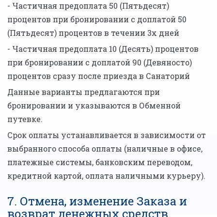
- Частичная предоплата 50 (Пятьдесят)
процентов при бронировании с доплатой 50
(Пятьдесят) процентов в течении 3х дней
- Частичная предоплата 10 (Десять) процентов
при бронировании с доплатой 90 (Девяносто)
процентов сразу после приезда в Санаторий
Данные варианты предлагаются при
бронировании и указываются в Обменной
путевке.
Срок оплаты устанавливается в зависимости от
выбранного способа оплаты (наличные в офисе,
платежные системы, банковским переводом,
кредитной картой, оплата наличными курьеру).
7. Отмена, изменение Заказа и
возврат денежных средств